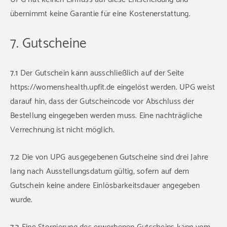
übernimmt keine Garantie für eine Kostenerstattung.
7. Gutscheine
7.1
Der Gutschein kann ausschließlich auf der Seite
https://womenshealth.upfit.de eingelöst werden. UPG weist
darauf hin, dass der Gutscheincode vor Abschluss der
Bestellung eingegeben werden muss. Eine nachträgliche
Verrechnung ist nicht möglich.
7.2
Die von UPG ausgegebenen Gutscheine sind drei Jahre
lang nach Ausstellungsdatum gültig, sofern auf dem
Gutschein keine andere Einlösbarkeitsdauer angegeben
wurde.