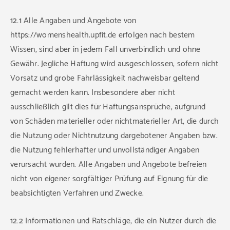
12.1
Alle Angaben und Angebote von
https://womenshealth.upfit.de erfolgen nach bestem
Wissen, sind aber in jedem Fall unverbindlich und ohne
Gewähr. Jegliche Haftung wird ausgeschlossen, sofern nicht
Vorsatz und grobe Fahrlässigkeit nachweisbar geltend
gemacht werden kann. Insbesondere aber nicht
ausschließlich gilt dies für Haftungsansprüche, aufgrund
von Schäden materieller oder nichtmaterieller Art, die durch
die Nutzung oder Nichtnutzung dargebotener Angaben bzw.
die Nutzung fehlerhafter und unvollständiger Angaben
verursacht wurden. Alle Angaben und Angebote befreien
nicht von eigener sorgfältiger Prüfung auf Eignung für die
beabsichtigten Verfahren und Zwecke.
12.2
Informationen und Ratschläge, die ein Nutzer durch die