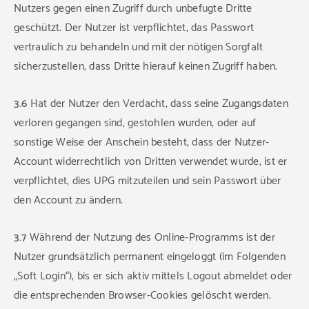
Nutzers gegen einen Zugriff durch unbefugte Dritte
geschützt. Der Nutzer ist verpflichtet, das Passwort
vertraulich zu behandeln und mit der nötigen Sorgfalt
sicherzustellen, dass Dritte hierauf keinen Zugriff haben.
3.6
Hat der Nutzer den Verdacht, dass seine Zugangsdaten
verloren gegangen sind, gestohlen wurden, oder auf
sonstige Weise der Anschein besteht, dass der Nutzer-
Account widerrechtlich von Dritten verwendet wurde, ist er
verpflichtet, dies UPG mitzuteilen und sein Passwort über
den Account zu ändern.
3.7
Während der Nutzung des Online-Programms ist der
Nutzer grundsätzlich permanent eingeloggt (im Folgenden
„Soft Login“), bis er sich aktiv mittels Logout abmeldet oder
die entsprechenden Browser-Cookies gelöscht werden.