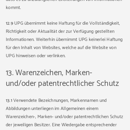
kommt.
12.9
UPG übernimmt keine Haftung für die Vollständigkeit,
Richtigkeit oder Aktualität der zur Verfügung gestellten
Informationen. Weiterhin übernimmt UPG keinerlei Haftung
für den Inhalt von Websites, welche auf die Website von
UPG hinweisen oder verlinken.
13. Warenzeichen, Marken-
und/oder patentrechtlicher Schutz
13.1
Verwendete Bezeichnungen, Markennamen und
Abbildungen unterliegen im Allgemeinen einem
Warenzeichen-, Marken- und/oder patentrechtlichen Schutz
der jeweiligen Besitzer. Eine Wiedergabe entsprechender