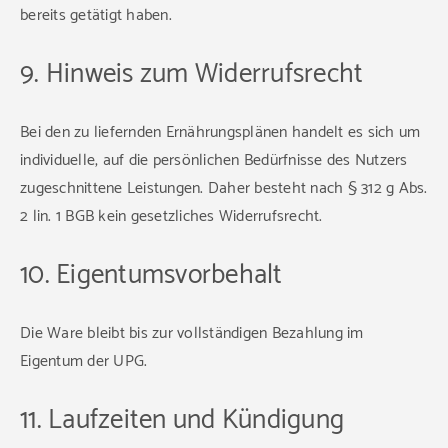
bereits getätigt haben.
9. Hinweis zum Widerrufsrecht
Bei den zu liefernden Ernährungsplänen handelt es sich um
individuelle, auf die persönlichen Bedürfnisse des Nutzers
zugeschnittene Leistungen. Daher besteht nach § 312 g Abs.
2 lin. 1 BGB kein gesetzliches Widerrufsrecht.
10. Eigentumsvorbehalt
Die Ware bleibt bis zur vollständigen Bezahlung im
Eigentum der UPG.
11. Laufzeiten und Kündigung