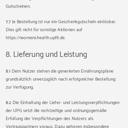
Gutscheinen.
7.7
Je Bestellung ist nur ein Geschenkgutschein einlösbar.
Dies gilt nicht für sonstige Aktionen auf
https://womenshealth.upfit.de.
8. Lieferung und Leistung
8.1
Dem Nutzer stehen die generierten Ernährungspläne
grundsätzlich unverzüglich nach erfolgreicher Bestellung
zur Verfügung.
8.2
Die Einhaltung der Liefer- und Leistungsverpflichtungen
der UPG setzt die rechtzeitige und ordnungsgemäße
Erfüllung der Verpflichtungen des Nutzers als
Vertragspartners voraus. Dazu gehören insbesondere