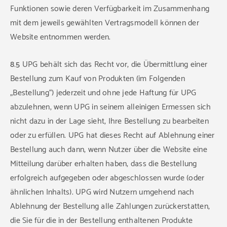
Funktionen sowie deren Verfügbarkeit im Zusammenhang
mit dem jeweils gewählten Vertragsmodell können der
Website entnommen werden.
8.5
UPG behält sich das Recht vor, die Übermittlung einer
Bestellung zum Kauf von Produkten (im Folgenden
„Bestellung“) jederzeit und ohne jede Haftung für UPG
abzulehnen, wenn UPG in seinem alleinigen Ermessen sich
nicht dazu in der Lage sieht, Ihre Bestellung zu bearbeiten
oder zu erfüllen. UPG hat dieses Recht auf Ablehnung einer
Bestellung auch dann, wenn Nutzer über die Website eine
Mitteilung darüber erhalten haben, dass die Bestellung
erfolgreich aufgegeben oder abgeschlossen wurde (oder
ähnlichen Inhalts). UPG wird Nutzern umgehend nach
Ablehnung der Bestellung alle Zahlungen zurückerstatten,
die Sie für die in der Bestellung enthaltenen Produkte