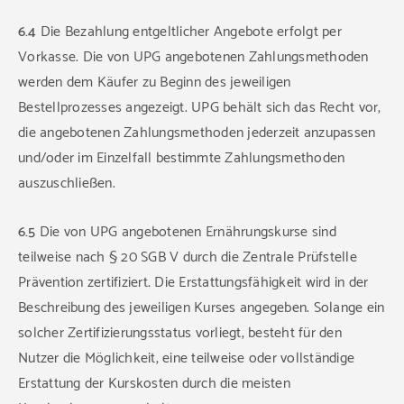
6.4
Die Bezahlung entgeltlicher Angebote erfolgt per
Vorkasse. Die von UPG angebotenen Zahlungsmethoden
werden dem Käufer zu Beginn des jeweiligen
Bestellprozesses angezeigt. UPG behält sich das Recht vor,
die angebotenen Zahlungsmethoden jederzeit anzupassen
und/oder im Einzelfall bestimmte Zahlungsmethoden
auszuschließen.
6.5
Die von UPG angebotenen Ernährungskurse sind
teilweise nach § 20 SGB V durch die Zentrale Prüfstelle
Prävention zertifiziert. Die Erstattungsfähigkeit wird in der
Beschreibung des jeweiligen Kurses angegeben. Solange ein
solcher Zertifizierungsstatus vorliegt, besteht für den
Nutzer die Möglichkeit, eine teilweise oder vollständige
Erstattung der Kurskosten durch die meisten