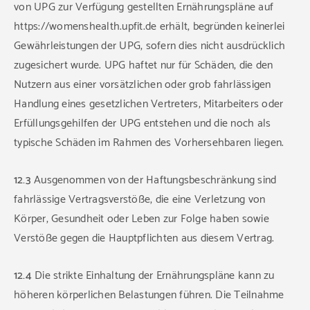
von UPG zur Verfügung gestellten Ernährungspläne auf
https://womenshealth.upfit.de erhält, begründen keinerlei
Gewährleistungen der UPG, sofern dies nicht ausdrücklich
zugesichert wurde. UPG haftet nur für Schäden, die den
Nutzern aus einer vorsätzlichen oder grob fahrlässigen
Handlung eines gesetzlichen Vertreters, Mitarbeiters oder
Erfüllungsgehilfen der UPG entstehen und die noch als
typische Schäden im Rahmen des Vorhersehbaren liegen.
12.3
Ausgenommen von der Haftungsbeschränkung sind
fahrlässige Vertragsverstöße, die eine Verletzung von
Körper, Gesundheit oder Leben zur Folge haben sowie
Verstöße gegen die Hauptpflichten aus diesem Vertrag.
12.4
Die strikte Einhaltung der Ernährungspläne kann zu
höheren körperlichen Belastungen führen. Die Teilnahme