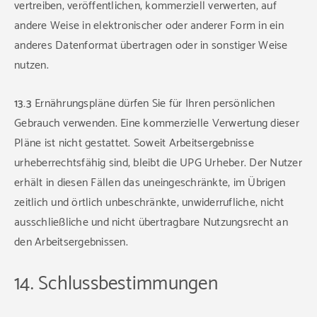
vertreiben, veröffentlichen, kommerziell verwerten, auf
andere Weise in elektronischer oder anderer Form in ein
anderes Datenformat übertragen oder in sonstiger Weise
nutzen.
13.3
Ernährungspläne dürfen Sie für Ihren persönlichen
Gebrauch verwenden. Eine kommerzielle Verwertung dieser
Pläne ist nicht gestattet. Soweit Arbeitsergebnisse
urheberrechtsfähig sind, bleibt die UPG Urheber. Der Nutzer
erhält in diesen Fällen das uneingeschränkte, im Übrigen
zeitlich und örtlich unbeschränkte, unwiderrufliche, nicht
ausschließliche und nicht übertragbare Nutzungsrecht an
den Arbeitsergebnissen.
14. Schlussbestimmungen