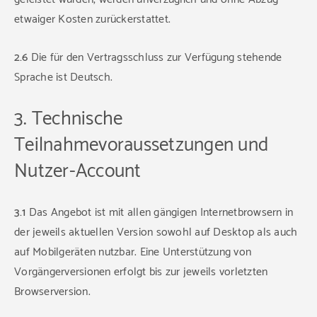
etwaiger Kosten zurückerstattet.
2.6
Die für den Vertragsschluss zur Verfügung stehende
Sprache ist Deutsch.
3. Technische
Teilnahmevoraussetzungen und
Nutzer-Account
3.1
Das Angebot ist mit allen gängigen Internetbrowsern in
der jeweils aktuellen Version sowohl auf Desktop als auch
auf Mobilgeräten nutzbar. Eine Unterstützung von
Vorgängerversionen erfolgt bis zur jeweils vorletzten
Browserversion.