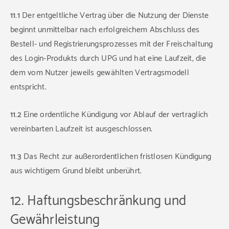
11.1
Der entgeltliche Vertrag über die Nutzung der Dienste
beginnt unmittelbar nach erfolgreichem Abschluss des
Bestell- und Registrierungsprozesses mit der Freischaltung
des Login-Produkts durch UPG und hat eine Laufzeit, die
dem vom Nutzer jeweils gewählten Vertragsmodell
entspricht.
11.2
Eine ordentliche Kündigung vor Ablauf der vertraglich
vereinbarten Laufzeit ist ausgeschlossen.
11.3
Das Recht zur außerordentlichen fristlosen Kündigung
aus wichtigem Grund bleibt unberührt.
12. Haftungsbeschränkung und
Gewährleistung