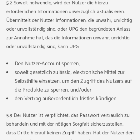
5.2
Soweit notwendig, wird der Nutzer die hierzu
erforderlichen Informationen unverzüglich aktualisieren.
Übermittelt der Nutzer Informationen, die unwahr, unrichtig
oder unvollständig sind, oder UPG den begründeten Anlass
zur Annahme hat, das die Informationen unwahr, unrichtig
oder unvollständig sind, kann UPG
Den Nutzer-Account sperren,
soweit gesetzlich zulässig, elektronische Mittel zur
Selbsthilfe einsetzen, um den Zugriff des Nutzers auf
die Produkte zu sperren, und/oder
den Vertrag außerordentlich fristlos kündigen.
5.3
Der Nutzer ist verpflichtet, das Passwort vertraulich zu
behandeln und mit der nötigen Sorgfalt sicherzustellen,
dass Dritte hierauf keinen Zugriff haben. Hat der Nutzer den