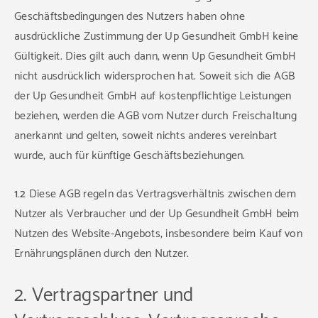
Geschäftsbedingungen des Nutzers haben ohne
ausdrückliche Zustimmung der Up Gesundheit GmbH keine
Gültigkeit. Dies gilt auch dann, wenn Up Gesundheit GmbH
nicht ausdrücklich widersprochen hat. Soweit sich die AGB
der Up Gesundheit GmbH auf kostenpflichtige Leistungen
beziehen, werden die AGB vom Nutzer durch Freischaltung
anerkannt und gelten, soweit nichts anderes vereinbart
wurde, auch für künftige Geschäftsbeziehungen.
1.2
Diese AGB regeln das Vertragsverhältnis zwischen dem
Nutzer als Verbraucher und der Up Gesundheit GmbH beim
Nutzen des Website-Angebots, insbesondere beim Kauf von
Ernährungsplänen durch den Nutzer.
2. Vertragspartner und