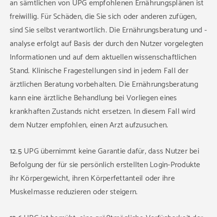
an sämtlichen von UPG empfohlenen Ernährungsplänen ist
freiwillig. Für Schäden, die Sie sich oder anderen zufügen,
sind Sie selbst verantwortlich. Die Ernährungsberatung und -
analyse erfolgt auf Basis der durch den Nutzer vorgelegten
Informationen und auf dem aktuellen wissenschaftlichen
Stand. Klinische Fragestellungen sind in jedem Fall der
ärztlichen Beratung vorbehalten. Die Ernährungsberatung
kann eine ärztliche Behandlung bei Vorliegen eines
krankhaften Zustands nicht ersetzen. In diesem Fall wird
dem Nutzer empfohlen, einen Arzt aufzusuchen.
12.5
UPG übernimmt keine Garantie dafür, dass Nutzer bei
Befolgung der für sie persönlich erstellten Login-Produkte
ihr Körpergewicht, ihren Körperfettanteil oder ihre
Muskelmasse reduzieren oder steigern.