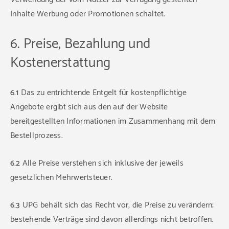
Inhalte Werbung oder Promotionen schaltet.
6. Preise, Bezahlung und
Kostenerstattung
6.1
Das zu entrichtende Entgelt für kostenpflichtige
Angebote ergibt sich aus den auf der Website
bereitgestellten Informationen im Zusammenhang mit dem
Bestellprozess.
6.2
Alle Preise verstehen sich inklusive der jeweils
gesetzlichen Mehrwertsteuer.
6.3
UPG behält sich das Recht vor, die Preise zu verändern;
bestehende Verträge sind davon allerdings nicht betroffen.