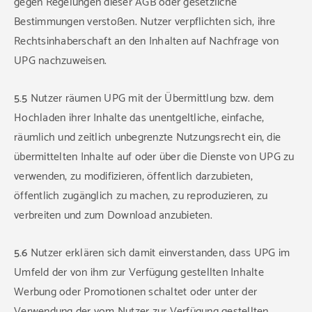
gegen Regelungen dieser AGB oder gesetzliche
Bestimmungen verstoßen. Nutzer verpflichten sich, ihre
Rechtsinhaberschaft an den Inhalten auf Nachfrage von
UPG nachzuweisen.
5.5
Nutzer räumen UPG mit der Übermittlung bzw. dem
Hochladen ihrer Inhalte das unentgeltliche, einfache,
räumlich und zeitlich unbegrenzte Nutzungsrecht ein, die
übermittelten Inhalte auf oder über die Dienste von UPG zu
verwenden, zu modifizieren, öffentlich darzubieten,
öffentlich zugänglich zu machen, zu reproduzieren, zu
verbreiten und zum Download anzubieten.
5.6
Nutzer erklären sich damit einverstanden, dass UPG im
Umfeld der von ihm zur Verfügung gestellten Inhalte
Werbung oder Promotionen schaltet oder unter der
Verwendung der vom Nutzer zur Verfügung gestellten