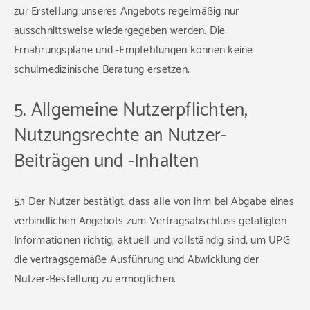
zur Erstellung unseres Angebots regelmäßig nur
ausschnittsweise wiedergegeben werden. Die
Ernährungspläne und -Empfehlungen können keine
schulmedizinische Beratung ersetzen.
5. Allgemeine Nutzerpflichten,
Nutzungsrechte an Nutzer-
Beiträgen und -Inhalten
5.1
Der Nutzer bestätigt, dass alle von ihm bei Abgabe eines
verbindlichen Angebots zum Vertragsabschluss getätigten
Informationen richtig, aktuell und vollständig sind, um UPG
die vertragsgemäße Ausführung und Abwicklung der
Nutzer-Bestellung zu ermöglichen.