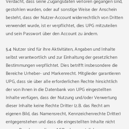
Verdacht, dass seine Zugangsdaten verloren gegangen sind,
gestohlen wurden, oder auf sonstige Weise der Anschein
besteht, dass der Nutzer-Account widerrechtlich von Dritten
verwendet wurde, ist er verpflichtet, dies UPG mitzuteilen
und sein Passwort über den Account zu ändern.
5.4
Nutzer sind für ihre Aktivitäten, Angaben und Inhalte
selbst verantwortlich und zur Einhaltung der gesetzlichen
Bestimmungen verpflichtet. Dies betrifft insbesondere die
Bereiche Urheber- und Markenrecht. Mitglieder garantieren
UPG, dass sie über alle erforderlichen Rechte hinsichtlich
der von ihnen in die Datenbank von UPG eingestellten
Inhalte verfügen, dass der Nutzung und/oder Verwertung
dieser Inhalte keine Rechte Dritter (z.B. das Recht am
eigenen Bild, das Namensrecht, Kennzeichenrechte Dritter)
entgegenstehen und dass die eingestellten Inhalte nicht