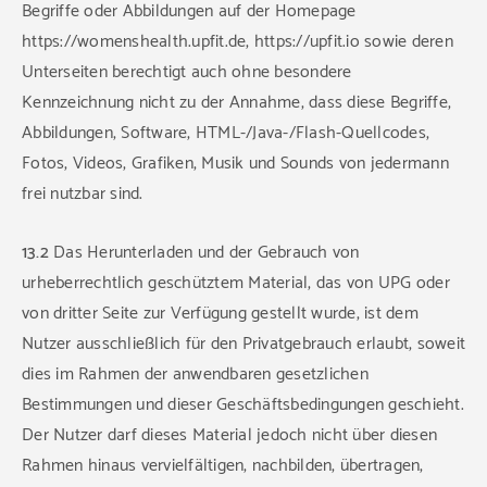
Begriffe oder Abbildungen auf der Homepage
https://womenshealth.upfit.de, https://upfit.io sowie deren
Unterseiten berechtigt auch ohne besondere
Kennzeichnung nicht zu der Annahme, dass diese Begriffe,
Abbildungen, Software, HTML-/Java-/Flash-Quellcodes,
Fotos, Videos, Grafiken, Musik und Sounds von jedermann
frei nutzbar sind.
13.2
Das Herunterladen und der Gebrauch von
urheberrechtlich geschütztem Material, das von UPG oder
von dritter Seite zur Verfügung gestellt wurde, ist dem
Nutzer ausschließlich für den Privatgebrauch erlaubt, soweit
dies im Rahmen der anwendbaren gesetzlichen
Bestimmungen und dieser Geschäftsbedingungen geschieht.
Der Nutzer darf dieses Material jedoch nicht über diesen
Rahmen hinaus vervielfältigen, nachbilden, übertragen,