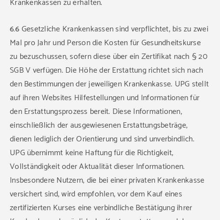
Krankenkassen zu erhalten.
6.6
Gesetzliche Krankenkassen sind verpflichtet, bis zu zwei
Mal pro Jahr und Person die Kosten für Gesundheitskurse
zu bezuschussen, sofern diese über ein Zertifikat nach § 20
SGB V verfügen. Die Höhe der Erstattung richtet sich nach
den Bestimmungen der jeweiligen Krankenkasse. UPG stellt
auf ihren Websites Hilfestellungen und Informationen für
den Erstattungsprozess bereit. Diese Informationen,
einschließlich der ausgewiesenen Erstattungsbeträge,
dienen lediglich der Orientierung und sind unverbindlich.
UPG übernimmt keine Haftung für die Richtigkeit,
Vollständigkeit oder Aktualität dieser Informationen.
Insbesondere Nutzern, die bei einer privaten Krankenkasse
versichert sind, wird empfohlen, vor dem Kauf eines
zertifizierten Kurses eine verbindliche Bestätigung ihrer