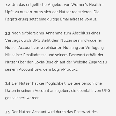
3.2
Um das entgeltliche Angebot von Women's Health -
Upfit zu nutzen, muss sich der Nutzer registrieren. Die
Registrierung setzt eine gültige Emailadresse voraus.
3.3
Nach erfolgreicher Annahme zum Abschluss eines
Vertrags durch UPG steht dem Nutzer sein individueller
Nutzer-Account zur vereinbarten Nutzung zur Verfügung.
Mit seiner Emailadresse und seinem Passwort erhält der
Nutzer über den Login-Bereich auf der Website Zugang zu
seinem Account bzw. dem Login-Produkt.
3.4
Der Nutzer hat die Möglichkeit, weitere persönliche
Daten in seinem Account anzugeben, die ebenfalls von UPG
gespeichert werden.
3.5
Der Nutzer-Account wird durch das Passwort des