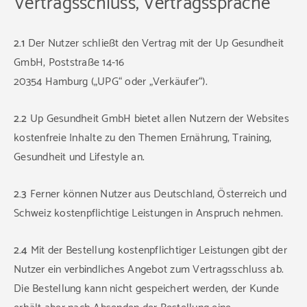
Vertragsschluss, Vertragssprache
2.1
Der Nutzer schließt den Vertrag mit der Up Gesundheit
GmbH, Poststraße 14-16
20354 Hamburg („UPG“ oder „Verkäufer“).
2.2
Up Gesundheit GmbH bietet allen Nutzern der Websites
kostenfreie Inhalte zu den Themen Ernährung, Training,
Gesundheit und Lifestyle an.
2.3
Ferner können Nutzer aus Deutschland, Österreich und
Schweiz kostenpflichtige Leistungen in Anspruch nehmen.
2.4
Mit der Bestellung kostenpflichtiger Leistungen gibt der
Nutzer ein verbindliches Angebot zum Vertragsschluss ab.
Die Bestellung kann nicht gespeichert werden, der Kunde