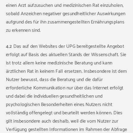
einen Arzt aufzusuchen und medizinischen Rat einzuholen,
sobald Anzeichen negativer gesundheitlicher Auswirkungen
aufgrund des für ihn zusammengestellten Ernährungsplans
zu erkennen sind.
4.2
Das auf den Websites der UPG bereitgestellte Angebot
erfolgt auf Basis des aktuellen Stands der Wissenschaft. Sie
ist trotz allem keine medizinische Beratung und kann
ärztlichen Rat in keinem Fall ersetzen. Insbesondere ist dem
Nutzer bewusst, dass die Beratung und die dafür
erforderliche Kommunikation nur über das Internet erfolgt
und dabei die individuellen gesundheitlichen und
psychologischen Besonderheiten eines Nutzers nicht
vollständig offengelegt und beurteilt werden können. Dies
gilt insbesondere auch deshalb, weil die vom Nutzer zur
Verfügung gestellten Informationen im Rahmen der Abfrage