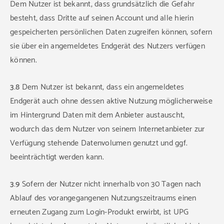
Dem Nutzer ist bekannt, dass grundsätzlich die Gefahr
besteht, dass Dritte auf seinen Account und alle hierin
gespeicherten persönlichen Daten zugreifen können, sofern
sie über ein angemeldetes Endgerät des Nutzers verfügen
können.
3.8
Dem Nutzer ist bekannt, dass ein angemeldetes
Endgerät auch ohne dessen aktive Nutzung möglicherweise
im Hintergrund Daten mit dem Anbieter austauscht,
wodurch das dem Nutzer von seinem Internetanbieter zur
Verfügung stehende Datenvolumen genutzt und ggf.
beeinträchtigt werden kann.
3.9
Sofern der Nutzer nicht innerhalb von 30 Tagen nach
Ablauf des vorangegangenen Nutzungszeitraums einen
erneuten Zugang zum Login-Produkt erwirbt, ist UPG