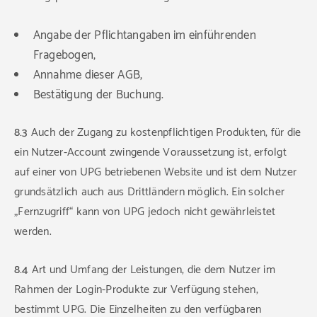
Angabe der Pflichtangaben im einführenden
Fragebogen,
Annahme dieser AGB,
Bestätigung der Buchung.
8.3
Auch der Zugang zu kostenpflichtigen Produkten, für die
ein Nutzer-Account zwingende Voraussetzung ist, erfolgt
auf einer von UPG betriebenen Website und ist dem Nutzer
grundsätzlich auch aus Drittländern möglich. Ein solcher
„Fernzugriff“ kann von UPG jedoch nicht gewährleistet
werden.
8.4
Art und Umfang der Leistungen, die dem Nutzer im
Rahmen der Login-Produkte zur Verfügung stehen,
bestimmt UPG. Die Einzelheiten zu den verfügbaren