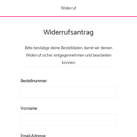
Widerruf
Widerrufsantrag
Bitte bestätige deine Bestelldaten, damit wir deinen
Widerruf sicher entgegennehmen und bearbeiten
können.
Bestellnummer
Vorname
Email-Adresse