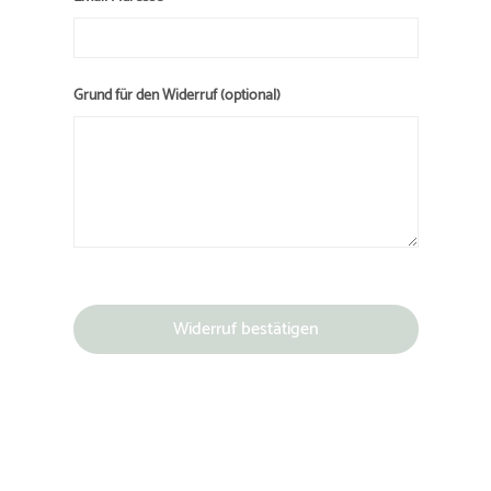
Grund für den Widerruf (optional)
Widerruf bestätigen