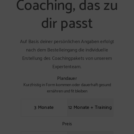
Coaching, das zu
dir passt
Auf Basis deiner persönlichen Angaben erfolgt
nach dem Bestelleingang die individuelle
Erstellung des Coachingpakets von unserem
Expertenteam.
Plandauer
Kurzfristig in Form kommen oder dauerhaft gesund
ernähren und fit bleiben
3 Monate
12 Monate + Training
Preis