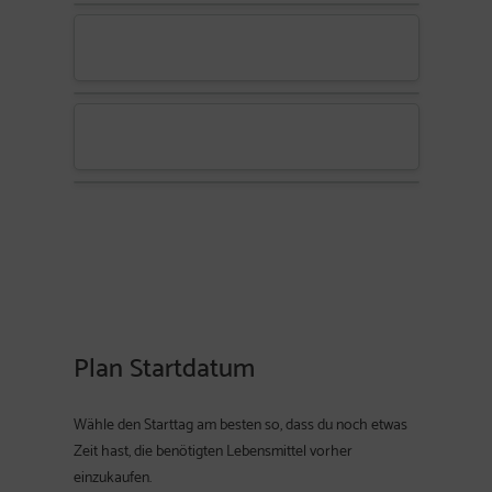
Plan Startdatum
Wähle den Starttag am besten so, dass du noch etwas
Zeit hast, die benötigten Lebensmittel vorher
einzukaufen.