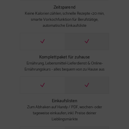
Zeitsparend
Keine Kalorien zählen, schnelle Rezepte <20 min,
smarte Vorkochfunktion für Berufstätige,
automatische Einkaufsliste
Komplettpaket für zuhause
Ernährung, Lebensmittel-Lieferdienst & Online-
Ernährungskurs - alles bequem von zu Hause aus
Einkaufslisten
Zum Abhaken auf Handy / PDF, wochen- oder
tageweise einkaufen, inkl. Preise deiner
Lieblingsmärkte