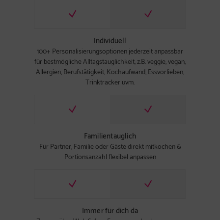
Individuell
100+ Personalisierungsoptionen jederzeit anpassbar
für bestmögliche Alltagstauglichkeit, z.B. veggie, vegan,
Allergien, Berufstätigkeit, Kochaufwand, Essvorlieben,
Trinktracker uvm.
Familientauglich
Für Partner, Familie oder Gäste direkt mitkochen &
Portionsanzahl flexibel anpassen
Immer für dich da