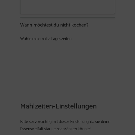
Wann möchtest du nicht kochen?
Wähle maximal 2 Tageszeiten
Mahlzeiten-Einstellungen
Bitte sei vorsichtig mit dieser Einstellung, da sie deine
Essensvielfalt stark einschränken könnte!