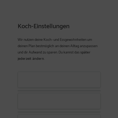
Koch-Einstellungen
Wir nutzen deine Koch- und Essgewohnheiten um
deinen Plan bestmöglich an deinen Alltag anzupassen
und dir Aufwand zu sparen. Du kannst das
später
jederzeit ändern
.