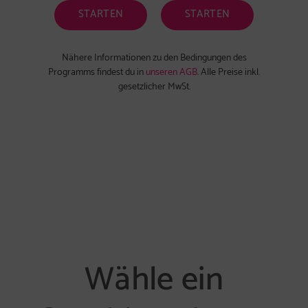
STARTEN
STARTEN
Nähere Informationen zu den Bedingungen des
Programms findest du in
unseren AGB
. Alle Preise inkl.
gesetzlicher MwSt.
Wähle ein