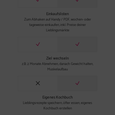
Einkaufslisten
Zum Abhaken auf Handy / PDF, wochen- oder
tageweise einkaufen, inkl. Preise deiner
Lieblingsmärkte
Ziel wechseln
z.B. 2 Monate Abnehmen, danach Gewicht halten,
Muskelaufbau
Eigenes Kochbuch
Lieblingsrezepte speichern, öfter essen, eigenes
Kochbuch erstellen