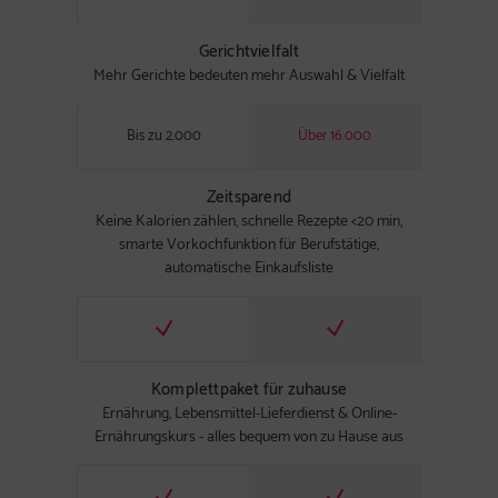
Gerichtvielfalt
Mehr Gerichte bedeuten mehr Auswahl & Vielfalt
Bis zu 2.000
Über 16.000
Zeitsparend
Keine Kalorien zählen, schnelle Rezepte <20 min,
smarte Vorkochfunktion für Berufstätige,
automatische Einkaufsliste
Komplettpaket für zuhause
Ernährung, Lebensmittel-Lieferdienst & Online-
Ernährungskurs - alles bequem von zu Hause aus