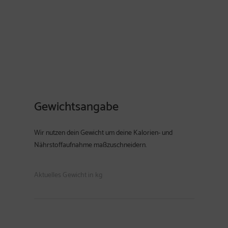
Gewichtsangabe
Wir nutzen dein Gewicht um deine Kalorien- und
Nährstoffaufnahme maßzuschneidern.
Aktuelles Gewicht in kg