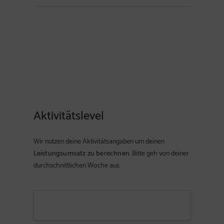
Aktivitätslevel
Wir nutzen deine Aktivitätsangaben um deinen
Leistungsumsatz zu berechnen
. Bitte geh von deiner
durchschnittlichen Woche aus.