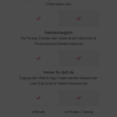
Trinktracker uvm.
Familientauglich
Für Partner, Familie oder Gäste direkt mitkochen &
Portionsanzahl flexibel anpassen
Immer für dich da
Zugang über Web & App, Fragen werden bequem per
Live-Chat, Email & Telefon beantwortet
3 Monate
12 Monate + Training